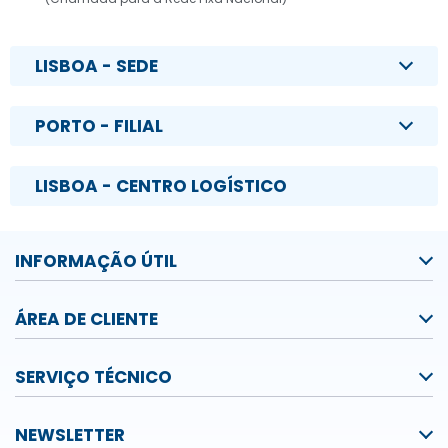
LISBOA - SEDE
PORTO - FILIAL
LISBOA - CENTRO LOGÍSTICO
INFORMAÇÃO ÚTIL
ÁREA DE CLIENTE
SERVIÇO TÉCNICO
NEWSLETTER