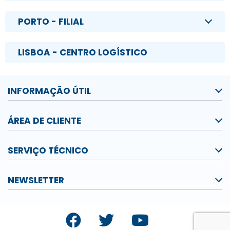
PORTO - FILIAL
LISBOA - CENTRO LOGÍSTICO
INFORMAÇÃO ÚTIL
ÁREA DE CLIENTE
SERVIÇO TÉCNICO
NEWSLETTER