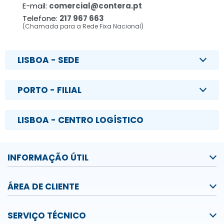
E-mail:
comercial@contera.pt
Telefone:
217 967 663
(Chamada para a Rede Fixa Nacional)
LISBOA - SEDE
PORTO - FILIAL
LISBOA - CENTRO LOGÍSTICO
INFORMAÇÃO ÚTIL
ÁREA DE CLIENTE
SERVIÇO TÉCNICO