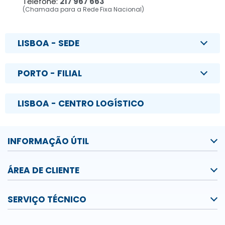
Telefone:
217 967 663
(Chamada para a Rede Fixa Nacional)
LISBOA - SEDE
PORTO - FILIAL
LISBOA - CENTRO LOGÍSTICO
INFORMAÇÃO ÚTIL
ÁREA DE CLIENTE
SERVIÇO TÉCNICO