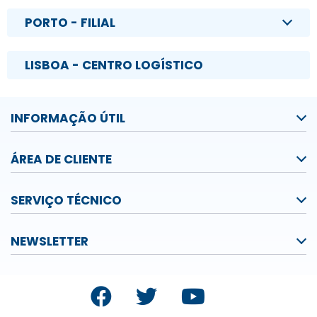
PORTO - FILIAL
LISBOA - CENTRO LOGÍSTICO
INFORMAÇÃO ÚTIL
ÁREA DE CLIENTE
SERVIÇO TÉCNICO
NEWSLETTER