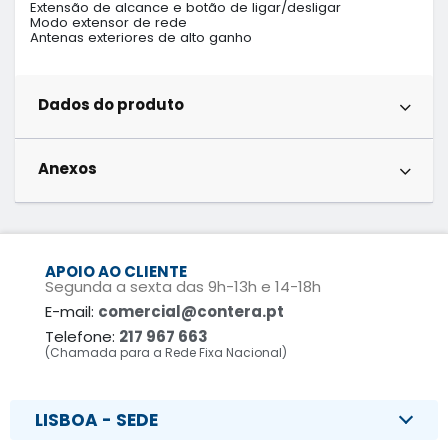
Extensão de alcance e botão de ligar/desligar

Modo extensor de rede

Antenas exteriores de alto ganho
Dados do produto
Anexos
APOIO AO CLIENTE
Segunda a sexta das 9h-13h e 14-18h
E-mail:
comercial@contera.pt
Telefone:
217 967 663
(Chamada para a Rede Fixa Nacional)
LISBOA - SEDE