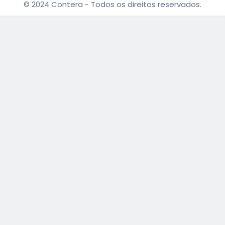
© 2024 Contera - Todos os direitos reservados.