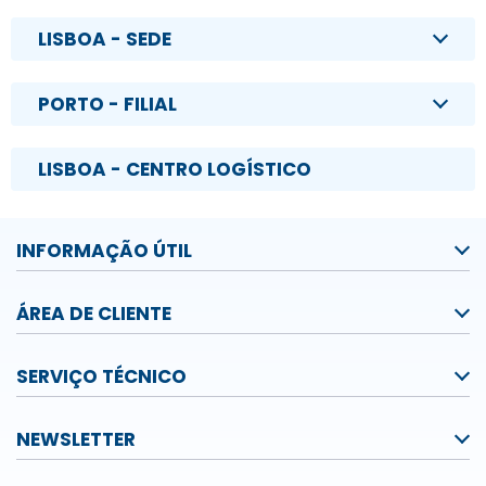
LISBOA - SEDE
PORTO - FILIAL
LISBOA - CENTRO LOGÍSTICO
INFORMAÇÃO ÚTIL
ÁREA DE CLIENTE
SERVIÇO TÉCNICO
NEWSLETTER