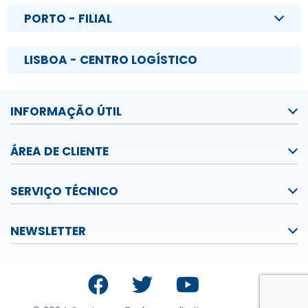
PORTO - FILIAL
LISBOA - CENTRO LOGÍSTICO
INFORMAÇÃO ÚTIL
ÁREA DE CLIENTE
SERVIÇO TÉCNICO
NEWSLETTER