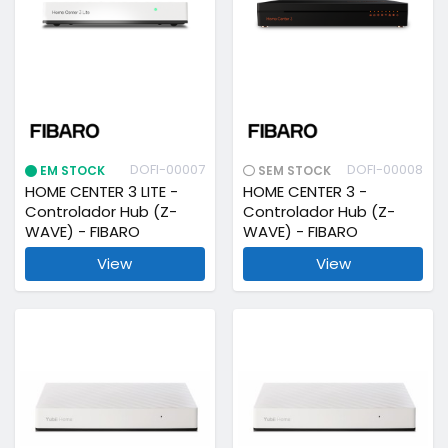
DOFI-00007
DOFI-00008
EM STOCK
SEM STOCK
HOME CENTER 3 LITE -
HOME CENTER 3 -
Controlador Hub (Z-
Controlador Hub (Z-
WAVE) - FIBARO
WAVE) - FIBARO
View
View