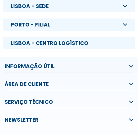
LISBOA - SEDE
PORTO - FILIAL
LISBOA - CENTRO LOGÍSTICO
INFORMAÇÃO ÚTIL
ÁREA DE CLIENTE
SERVIÇO TÉCNICO
NEWSLETTER