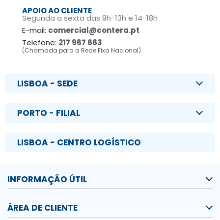
APOIO AO CLIENTE
Segunda a sexta das 9h-13h e 14-18h
E-mail:
comercial@contera.pt
Telefone:
217 967 663
(Chamada para a Rede Fixa Nacional)
LISBOA - SEDE
PORTO - FILIAL
LISBOA - CENTRO LOGÍSTICO
INFORMAÇÃO ÚTIL
ÁREA DE CLIENTE