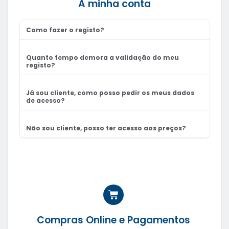
A minha conta
Como fazer o registo?
Quanto tempo demora a validação do meu
registo?
Já sou cliente, como posso pedir os meus dados
de acesso?
Não sou cliente, posso ter acesso aos preços?
Compras Online e Pagamentos