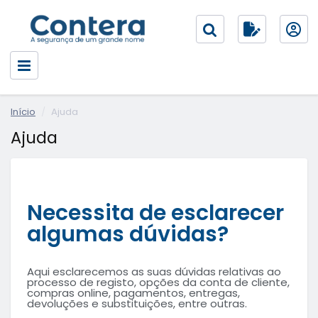
Início
Ajuda
Ajuda
Necessita de esclarecer
algumas dúvidas?
Aqui esclarecemos as suas dúvidas relativas ao
processo de registo, opções da conta de cliente,
compras online, pagamentos, entregas,
devoluções e substituições, entre outras.