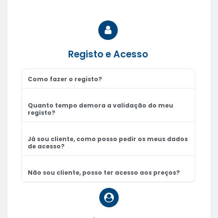
Registo e Acesso
Como fazer o registo?
Quanto tempo demora a validação do meu
registo?
Já sou cliente, como posso pedir os meus dados
de acesso?
Não sou cliente, posso ter acesso aos preços?