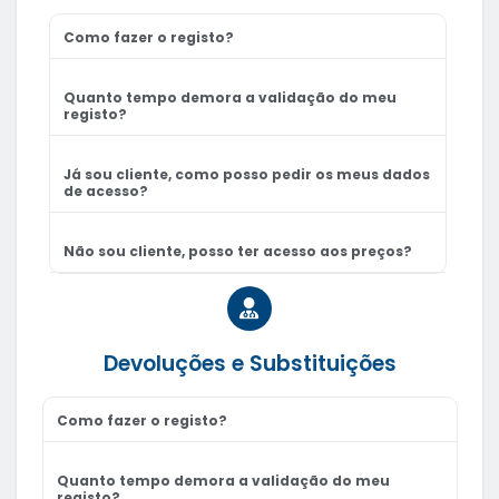
Como fazer o registo?
Quanto tempo demora a validação do meu
registo?
Já sou cliente, como posso pedir os meus dados
de acesso?
Não sou cliente, posso ter acesso aos preços?
Devoluções e Substituições
Como fazer o registo?
Quanto tempo demora a validação do meu
registo?