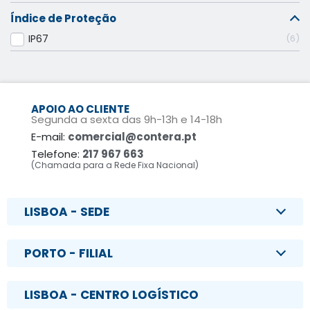
Índice de Proteção
IP67
6
APOIO AO CLIENTE
Segunda a sexta das 9h-13h e 14-18h
E-mail:
comercial@contera.pt
Telefone:
217 967 663
(Chamada para a Rede Fixa Nacional)
LISBOA - SEDE
PORTO - FILIAL
LISBOA - CENTRO LOGÍSTICO