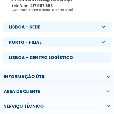
Telefone:
217 967 663
(Chamada para a Rede Fixa Nacional)
LISBOA - SEDE
PORTO - FILIAL
LISBOA - CENTRO LOGÍSTICO
INFORMAÇÃO ÚTIL
ÁREA DE CLIENTE
SERVIÇO TÉCNICO