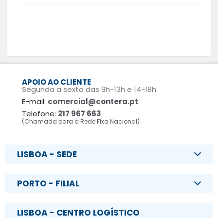
APOIO AO CLIENTE
Segunda a sexta das 9h-13h e 14-18h
E-mail:
comercial@contera.pt
Telefone:
217 967 663
(Chamada para a Rede Fixa Nacional)
LISBOA - SEDE
PORTO - FILIAL
LISBOA - CENTRO LOGÍSTICO