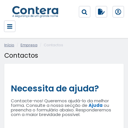
Início
Empresa
Contactos
Contactos
Necessita de ajuda?
Contacte-nos! Queremos ajudá-lo da melhor
forma. Consulte a nossa secção de
Ajuda
ou
preencha o formulário abaixo. Responderemos
com a maior brevidade possível.