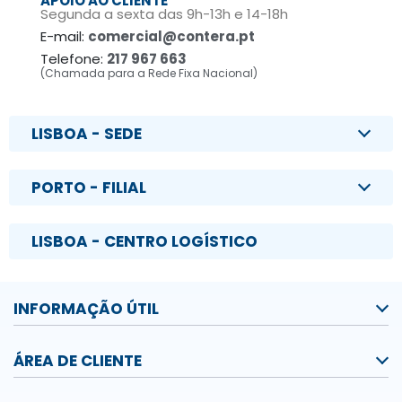
APOIO AO CLIENTE
Segunda a sexta das 9h-13h e 14-18h
E-mail:
comercial@contera.pt
Telefone:
217 967 663
(Chamada para a Rede Fixa Nacional)
LISBOA - SEDE
PORTO - FILIAL
LISBOA - CENTRO LOGÍSTICO
INFORMAÇÃO ÚTIL
ÁREA DE CLIENTE