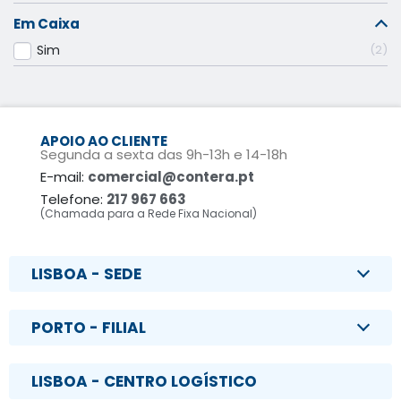
Em Caixa
Sim
2
APOIO AO CLIENTE
Segunda a sexta das 9h-13h e 14-18h
E-mail:
comercial@contera.pt
Telefone:
217 967 663
(Chamada para a Rede Fixa Nacional)
LISBOA - SEDE
PORTO - FILIAL
LISBOA - CENTRO LOGÍSTICO