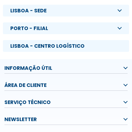
LISBOA - SEDE
PORTO - FILIAL
LISBOA - CENTRO LOGÍSTICO
INFORMAÇÃO ÚTIL
ÁREA DE CLIENTE
SERVIÇO TÉCNICO
NEWSLETTER