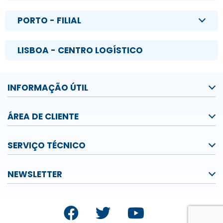
PORTO - FILIAL
LISBOA - CENTRO LOGÍSTICO
INFORMAÇÃO ÚTIL
ÁREA DE CLIENTE
SERVIÇO TÉCNICO
NEWSLETTER