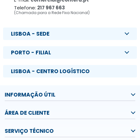
Telefone:
217 967 663
(Chamada para a Rede Fixa Nacional)
LISBOA - SEDE
PORTO - FILIAL
LISBOA - CENTRO LOGÍSTICO
INFORMAÇÃO ÚTIL
ÁREA DE CLIENTE
SERVIÇO TÉCNICO