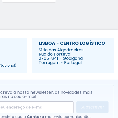
LISBOA - CENTRO LOGÍSTICO
Sítio das Algadroeiras
Rua do Porteval
2705-841 - Godigana
Terrugem - Portugal
Nacional)
creva a nossa newsletter, as novidades mais
ras no seu e-mail
Subscrever
onsinto que a
Contera
me envie comunicações