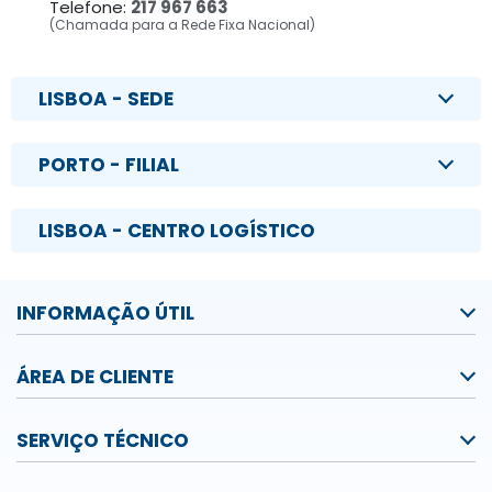
Telefone:
217 967 663
(Chamada para a Rede Fixa Nacional)
LISBOA - SEDE
PORTO - FILIAL
LISBOA - CENTRO LOGÍSTICO
INFORMAÇÃO ÚTIL
ÁREA DE CLIENTE
SERVIÇO TÉCNICO