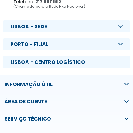
Telefone:
217 967 663
(Chamada para a Rede Fixa Nacional)
LISBOA - SEDE
PORTO - FILIAL
LISBOA - CENTRO LOGÍSTICO
INFORMAÇÃO ÚTIL
ÁREA DE CLIENTE
SERVIÇO TÉCNICO