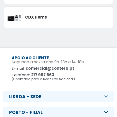
CDX Home
APOIO AO CLIENTE
Segunda a sexta das 9h-13h e 14-18h
E-mail:
comercial@contera.pt
Telefone:
217 967 663
(Chamada para a Rede Fixa Nacional)
LISBOA - SEDE
PORTO - FILIAL