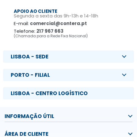
APOIO AO CLIENTE
Segunda a sexta das 9h-13h e 14-18h
E-mail:
comercial@contera.pt
Telefone:
217 967 663
(Chamada para a Rede Fixa Nacional)
LISBOA - SEDE
PORTO - FILIAL
LISBOA - CENTRO LOGÍSTICO
INFORMAÇÃO ÚTIL
ÁREA DE CLIENTE