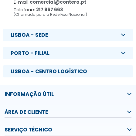
E-mail:
comercial@contera.pt
Telefone:
217 967 663
(Chamada para a Rede Fixa Nacional)
LISBOA - SEDE
PORTO - FILIAL
LISBOA - CENTRO LOGÍSTICO
INFORMAÇÃO ÚTIL
ÁREA DE CLIENTE
SERVIÇO TÉCNICO