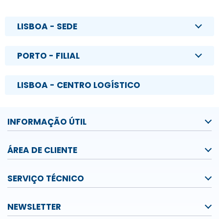
LISBOA - SEDE
PORTO - FILIAL
LISBOA - CENTRO LOGÍSTICO
INFORMAÇÃO ÚTIL
ÁREA DE CLIENTE
SERVIÇO TÉCNICO
NEWSLETTER