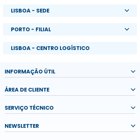
LISBOA - SEDE
PORTO - FILIAL
LISBOA - CENTRO LOGÍSTICO
INFORMAÇÃO ÚTIL
ÁREA DE CLIENTE
SERVIÇO TÉCNICO
NEWSLETTER