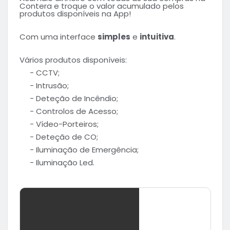
Contera e troque o valor acumulado pelos
produtos disponíveis na App!
Com uma interface
simples
e
intuitiva
.
Vários produtos disponíveis:
- CCTV;
- Intrusão;
- Deteção de Incêndio;
- Controlos de Acesso;
- Vídeo-Porteiros;
- Deteção de CO;
- Iluminação de Emergência;
- Iluminação Led.