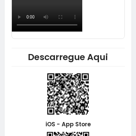
Descarregue Aqui
iOS - App Store