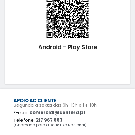
Android - Play Store
APOIO AO CLIENTE
Segunda a sexta das 9h-13h e 14-18h
E-mail:
comercial@contera.pt
Telefone:
217 967 663
(Chamada para a Rede Fixa Nacional)