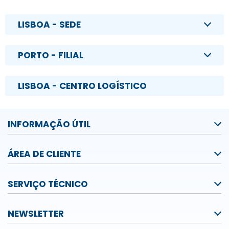
LISBOA - SEDE
PORTO - FILIAL
LISBOA - CENTRO LOGÍSTICO
INFORMAÇÃO ÚTIL
ÁREA DE CLIENTE
SERVIÇO TÉCNICO
NEWSLETTER