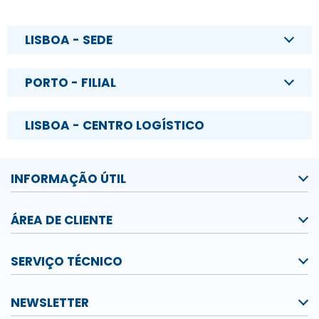
LISBOA - SEDE
PORTO - FILIAL
LISBOA - CENTRO LOGÍSTICO
INFORMAÇÃO ÚTIL
ÁREA DE CLIENTE
SERVIÇO TÉCNICO
NEWSLETTER