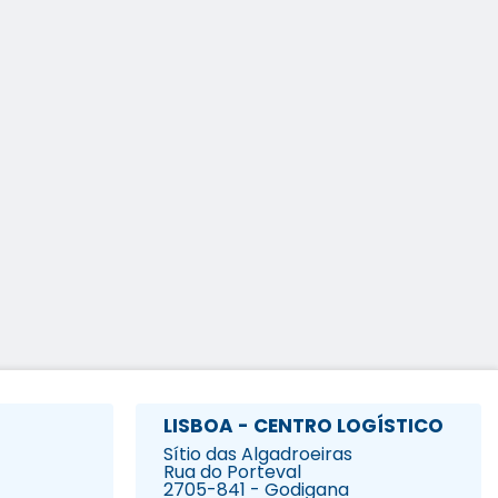
LISBOA - CENTRO LOGÍSTICO
Sítio das Algadroeiras
Rua do Porteval
2705-841 - Godigana