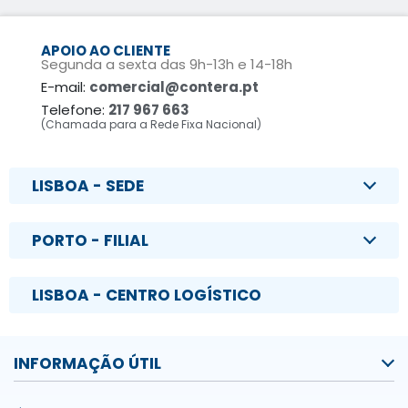
APOIO AO CLIENTE
Segunda a sexta das 9h-13h e 14-18h
E-mail:
comercial@contera.pt
Telefone:
217 967 663
(Chamada para a Rede Fixa Nacional)
LISBOA - SEDE
PORTO - FILIAL
LISBOA - CENTRO LOGÍSTICO
INFORMAÇÃO ÚTIL