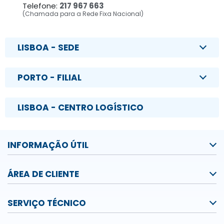
Telefone:
217 967 663
(Chamada para a Rede Fixa Nacional)
LISBOA - SEDE
PORTO - FILIAL
LISBOA - CENTRO LOGÍSTICO
INFORMAÇÃO ÚTIL
ÁREA DE CLIENTE
SERVIÇO TÉCNICO