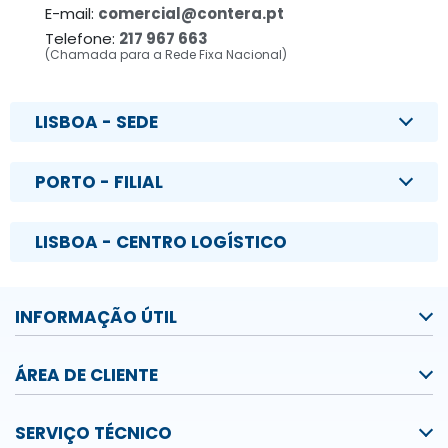
E-mail:
comercial@contera.pt
Telefone:
217 967 663
(Chamada para a Rede Fixa Nacional)
LISBOA - SEDE
PORTO - FILIAL
LISBOA - CENTRO LOGÍSTICO
INFORMAÇÃO ÚTIL
ÁREA DE CLIENTE
SERVIÇO TÉCNICO