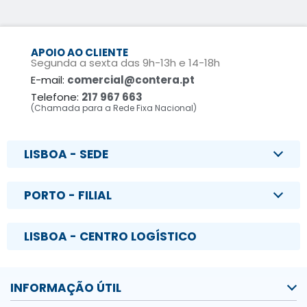
APOIO AO CLIENTE
Segunda a sexta das 9h-13h e 14-18h
E-mail:
comercial@contera.pt
Telefone:
217 967 663
(Chamada para a Rede Fixa Nacional)
LISBOA - SEDE
PORTO - FILIAL
LISBOA - CENTRO LOGÍSTICO
INFORMAÇÃO ÚTIL