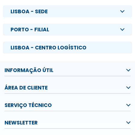
LISBOA - SEDE
PORTO - FILIAL
LISBOA - CENTRO LOGÍSTICO
INFORMAÇÃO ÚTIL
ÁREA DE CLIENTE
SERVIÇO TÉCNICO
NEWSLETTER