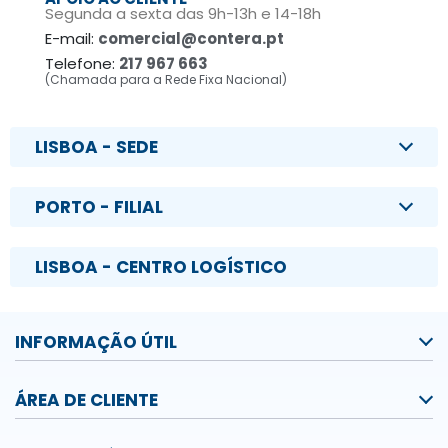
Segunda a sexta das 9h-13h e 14-18h
E-mail:
comercial@contera.pt
Telefone:
217 967 663
(Chamada para a Rede Fixa Nacional)
LISBOA - SEDE
PORTO - FILIAL
LISBOA - CENTRO LOGÍSTICO
INFORMAÇÃO ÚTIL
ÁREA DE CLIENTE