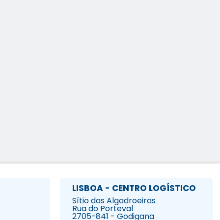
LISBOA - CENTRO LOGÍSTICO
Sítio das Algadroeiras
Rua do Porteval
2705-841 - Godigana