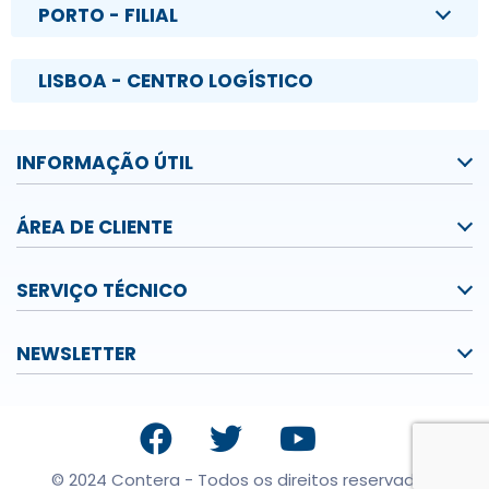
PORTO - FILIAL
LISBOA - CENTRO LOGÍSTICO
INFORMAÇÃO ÚTIL
ÁREA DE CLIENTE
SERVIÇO TÉCNICO
NEWSLETTER
© 2024 Contera - Todos os direitos reservados.