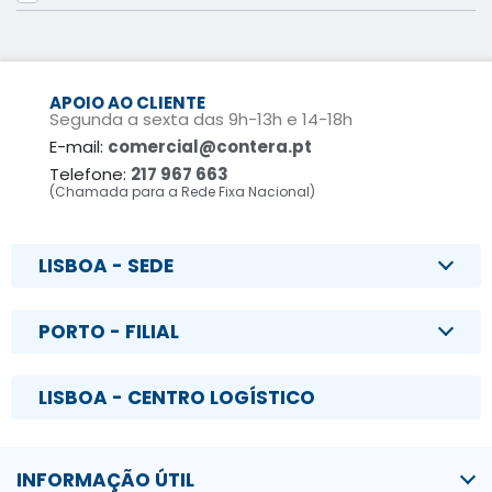
APOIO AO CLIENTE
Segunda a sexta das 9h-13h e 14-18h
E-mail:
comercial@contera.pt
Telefone:
217 967 663
(Chamada para a Rede Fixa Nacional)
LISBOA - SEDE
PORTO - FILIAL
LISBOA - CENTRO LOGÍSTICO
INFORMAÇÃO ÚTIL