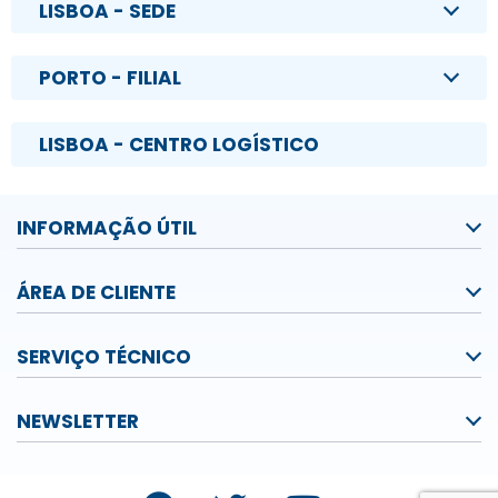
LISBOA - SEDE
PORTO - FILIAL
LISBOA - CENTRO LOGÍSTICO
INFORMAÇÃO ÚTIL
ÁREA DE CLIENTE
SERVIÇO TÉCNICO
NEWSLETTER