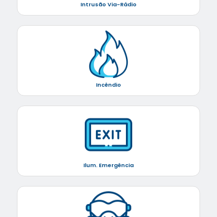
Intrusão Via-Rádio
Incêndio
Ilum. Emergência