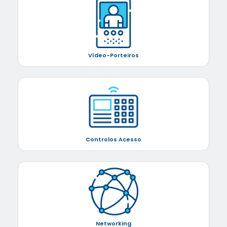
Vídeo-Porteiros
Controlos Acesso
Networking