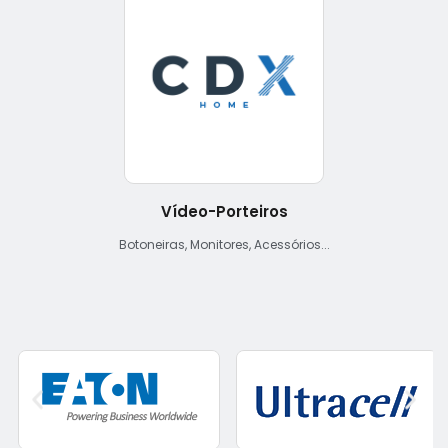
Vídeo-Porteiros
Botoneiras, Monitores, Acessórios...