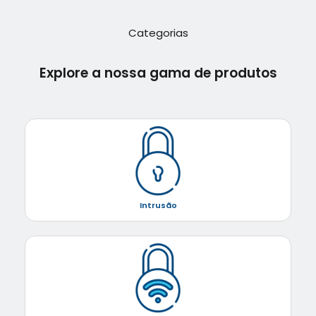
Categorias
Explore a nossa gama de produtos
Intrusão