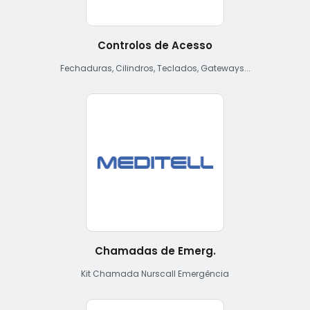
Controlos de Acesso
Fechaduras, Cilindros, Teclados, Gateways...
Chamadas de Emerg.
Kit Chamada Nurscall Emergência