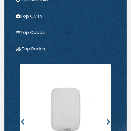
Top CCTV
Top Cabos
Top Redes