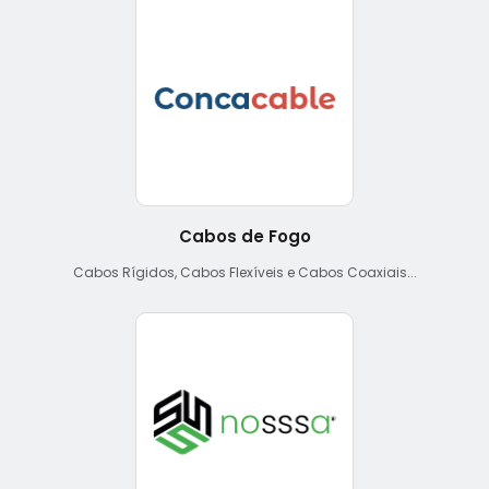
Cabos de Fogo
Cabos Rígidos, Cabos Flexíveis e Cabos Coaxiais...