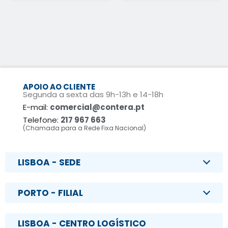
APOIO AO CLIENTE
Segunda a sexta das 9h-13h e 14-18h
E-mail:
comercial@contera.pt
Telefone:
217 967 663
(Chamada para a Rede Fixa Nacional)
LISBOA - SEDE
PORTO - FILIAL
LISBOA - CENTRO LOGÍSTICO