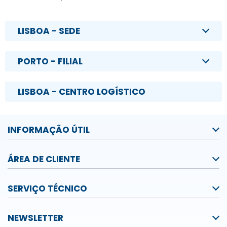
LISBOA - SEDE
PORTO - FILIAL
LISBOA - CENTRO LOGÍSTICO
INFORMAÇÃO ÚTIL
ÁREA DE CLIENTE
SERVIÇO TÉCNICO
NEWSLETTER