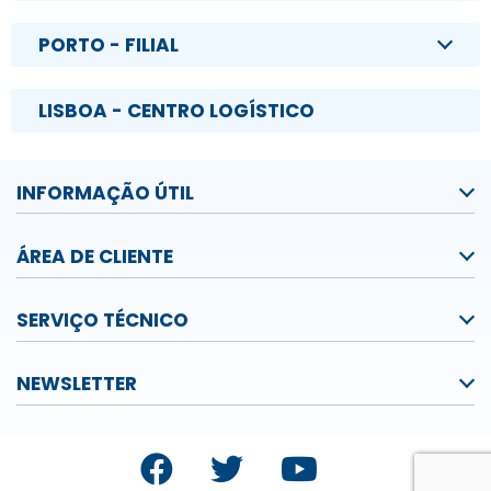
PORTO - FILIAL
LISBOA - CENTRO LOGÍSTICO
INFORMAÇÃO ÚTIL
ÁREA DE CLIENTE
SERVIÇO TÉCNICO
NEWSLETTER