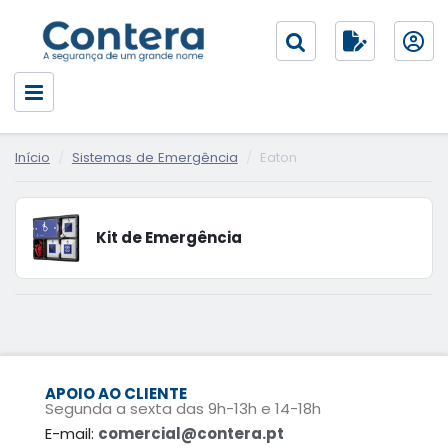
Início
Sistemas de Emergência
Eaton
Kit de Emergência
APOIO AO CLIENTE
Segunda a sexta das 9h-13h e 14-18h
E-mail:
comercial@contera.pt