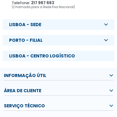
Telefone:
217 967 663
(Chamada para a Rede Fixa Nacional)
LISBOA - SEDE
PORTO - FILIAL
LISBOA - CENTRO LOGÍSTICO
INFORMAÇÃO ÚTIL
ÁREA DE CLIENTE
SERVIÇO TÉCNICO