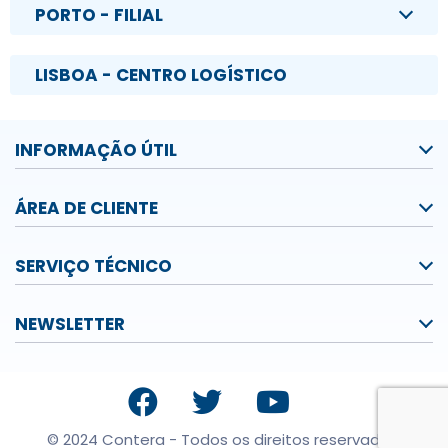
PORTO - FILIAL
LISBOA - CENTRO LOGÍSTICO
INFORMAÇÃO ÚTIL
ÁREA DE CLIENTE
SERVIÇO TÉCNICO
NEWSLETTER
© 2024 Contera - Todos os direitos reservados.