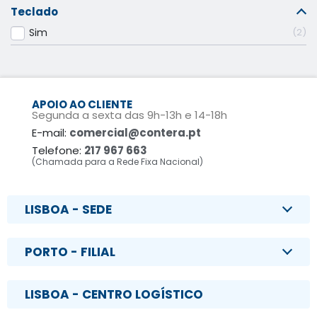
Teclado
Sim
2
APOIO AO CLIENTE
Segunda a sexta das 9h-13h e 14-18h
E-mail:
comercial@contera.pt
Telefone:
217 967 663
(Chamada para a Rede Fixa Nacional)
LISBOA - SEDE
PORTO - FILIAL
LISBOA - CENTRO LOGÍSTICO