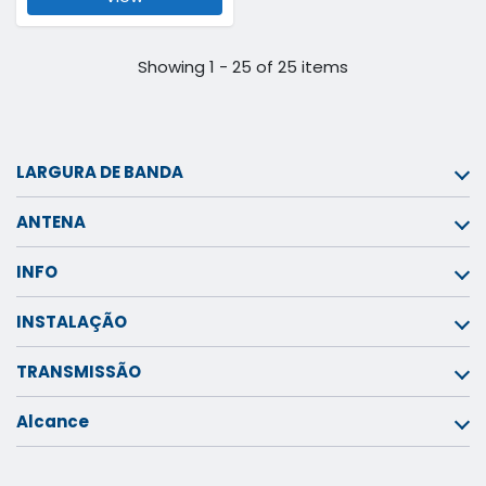
Showing 1 - 25 of 25 items
LARGURA DE BANDA
ANTENA
INFO
INSTALAÇÃO
TRANSMISSÃO
Alcance