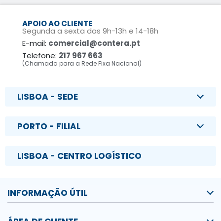
APOIO AO CLIENTE
Segunda a sexta das 9h-13h e 14-18h
E-mail:
comercial@contera.pt
Telefone:
217 967 663
(Chamada para a Rede Fixa Nacional)
LISBOA - SEDE
PORTO - FILIAL
LISBOA - CENTRO LOGÍSTICO
INFORMAÇÃO ÚTIL