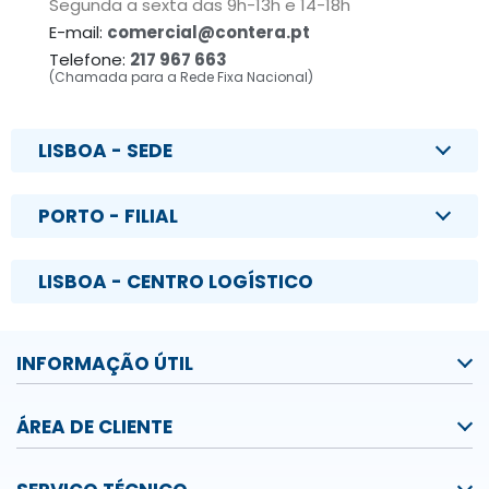
Segunda a sexta das 9h-13h e 14-18h
E-mail:
comercial@contera.pt
Telefone:
217 967 663
(Chamada para a Rede Fixa Nacional)
LISBOA - SEDE
PORTO - FILIAL
LISBOA - CENTRO LOGÍSTICO
INFORMAÇÃO ÚTIL
ÁREA DE CLIENTE