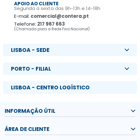
APOIO AO CLIENTE
Segunda a sexta das 9h-13h e 14-18h
E-mail:
comercial@contera.pt
Telefone:
217 967 663
(Chamada para a Rede Fixa Nacional)
LISBOA - SEDE
PORTO - FILIAL
LISBOA - CENTRO LOGÍSTICO
INFORMAÇÃO ÚTIL
ÁREA DE CLIENTE