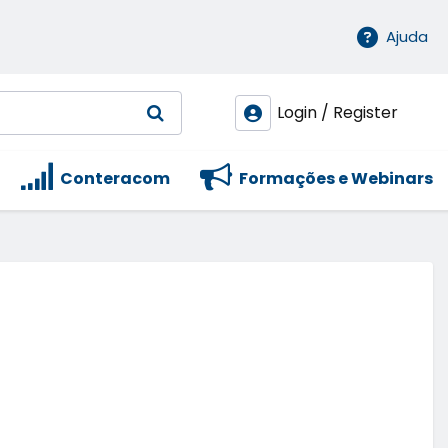
Ajuda
Login / Register
Conteracom
Formações e Webinars