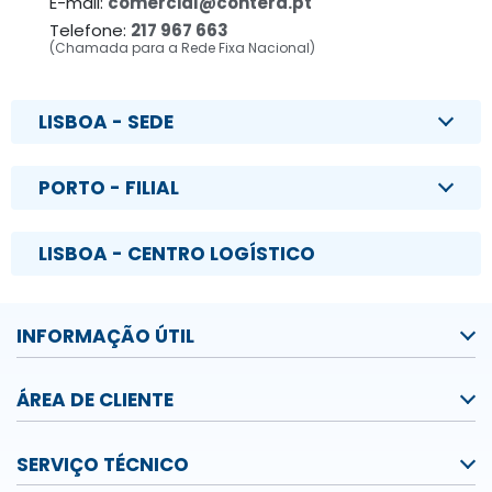
E-mail:
comercial@contera.pt
Telefone:
217 967 663
(Chamada para a Rede Fixa Nacional)
LISBOA - SEDE
PORTO - FILIAL
LISBOA - CENTRO LOGÍSTICO
INFORMAÇÃO ÚTIL
ÁREA DE CLIENTE
SERVIÇO TÉCNICO